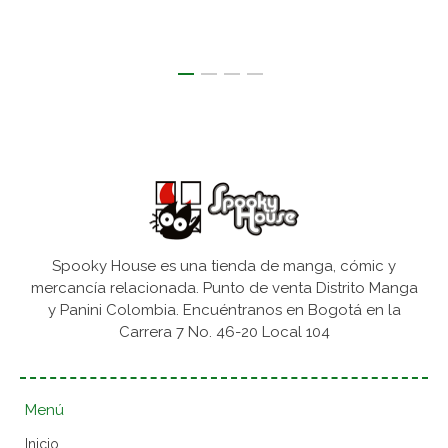
Spooky House es una tienda de manga, cómic y
mercancía relacionada. Punto de venta Distrito Manga
y Panini Colombia. Encuéntranos en Bogotá en la
Carrera 7 No. 46-20 Local 104
Menú
Inicio