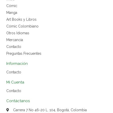
Cómic
Manga
Art Books y Libros
Cómic Colombiano
Otros Idiomas
Mercancía
Contacto
Preguntas Frecuentes
Información
Contacto
Mi Cuenta
Contacto
Contáctanos
Carrera 7 No 46-20 L. 104, Bogotá, Colombia