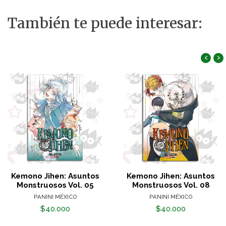
También te puede interesar:
‹
›
Kemono Jihen: Asuntos
Kemono Jihen: Asuntos
Monstruosos Vol. 05
Monstruosos Vol. 08
PANINI MÉXICO
PANINI MÉXICO
$40.000
$40.000