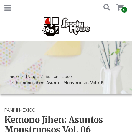
0
Inicio
Manga
Seinen - Josei
Kemono Jihen: Asuntos Monstruosos Vol. 06
PANINI MÉXICO
Kemono Jihen: Asuntos
Monstruosos Vol. 06