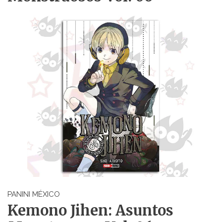
PANINI MÉXICO
Kemono Jihen: Asuntos