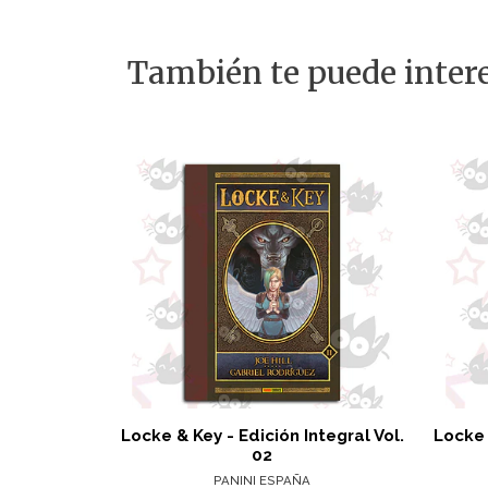
También te puede intere
Locke & Key - Edición Integral Vol.
Locke 
02
PANINI ESPAÑA