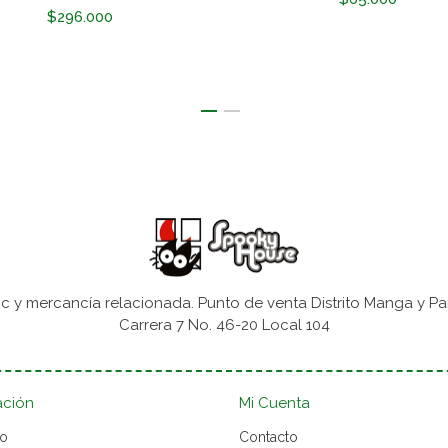
$296.000
 y mercancía relacionada. Punto de venta Distrito Manga y Pa
Carrera 7 No. 46-20 Local 104
ación
Mi Cuenta
to
Contacto