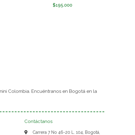
$195.000
nini Colombia. Encuéntranos en Bogotá en la
Contáctanos
Carrera 7 No 46-20 L. 104, Bogotá,