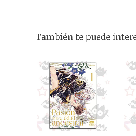
También te puede intere