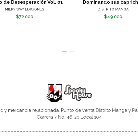
o de Desesperación Vol. 01
Dominando sus capric
MILKY WAY EDICIONES
DISTRITO MANGA
$72.000
$49.000
 y mercancía relacionada. Punto de venta Distrito Manga y Pa
Carrera 7 No. 46-20 Local 104