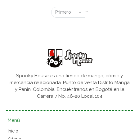
...
Primero
«
Spooky House es una tienda de manga, cómic y
mercancía relacionada. Punto de venta Distrito Manga
y Panini Colombia. Encuéntranos en Bogotá en la
Carrera 7 No. 46-20 Local 104
Menú
Inicio