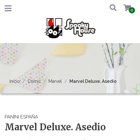
0
Inicio
Cómic
Marvel
Marvel Deluxe. Asedio
PANINI ESPAÑA
Marvel Deluxe. Asedio