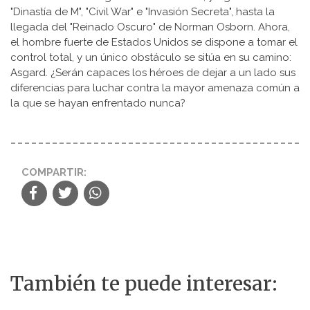
"Dinastía de M", "Civil War" e "Invasión Secreta", hasta la
llegada del "Reinado Oscuro" de Norman Osborn. Ahora,
el hombre fuerte de Estados Unidos se dispone a tomar el
control total, y un único obstáculo se sitúa en su camino:
Asgard. ¿Serán capaces los héroes de dejar a un lado sus
diferencias para luchar contra la mayor amenaza común a
la que se hayan enfrentado nunca?
COMPARTIR:
También te puede interesar: