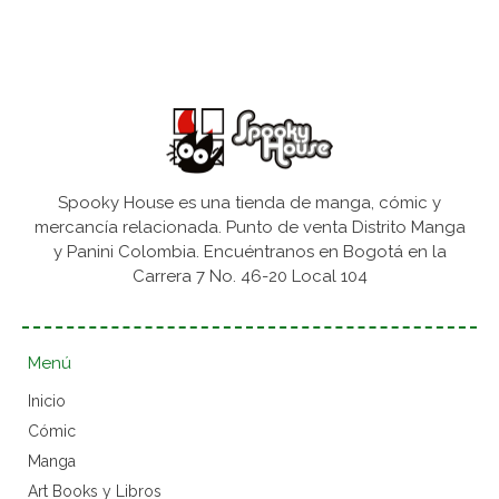
Spooky House es una tienda de manga, cómic y
mercancía relacionada. Punto de venta Distrito Manga
y Panini Colombia. Encuéntranos en Bogotá en la
Carrera 7 No. 46-20 Local 104
Menú
Inicio
Cómic
Manga
Art Books y Libros