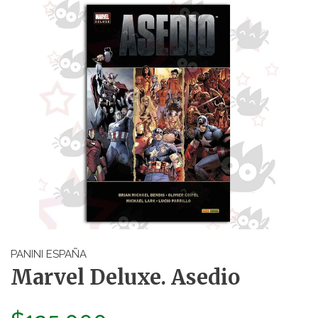
PANINI ESPAÑA
Marvel Deluxe. Asedio