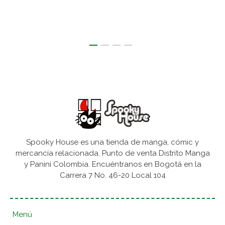
Spooky House es una tienda de manga, cómic y
mercancía relacionada. Punto de venta Distrito Manga
y Panini Colombia. Encuéntranos en Bogotá en la
Carrera 7 No. 46-20 Local 104
Menú