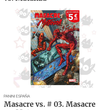
PANINI ESPAÑA
Masacre vs. # 03. Masacre