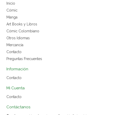
Inicio
Cómic
Manga
Art Books y Libros
Cómic Colombiano
Otros Idiomas
Mercancía
Contacto
Preguntas Frecuentes
Información
Contacto
Mi Cuenta
Contacto
Contáctanos