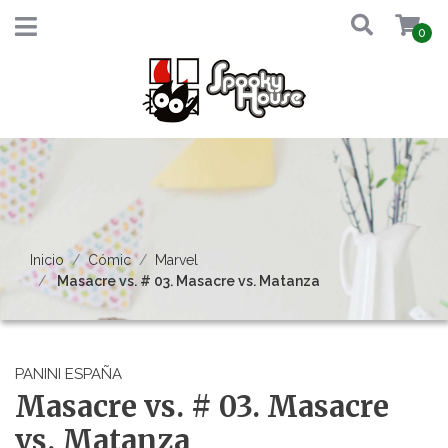
0
Inicio
Cómic
Marvel
Masacre vs. # 03. Masacre vs. Matanza
PANINI ESPAÑA
Masacre vs. # 03. Masacre
vs. Matanza