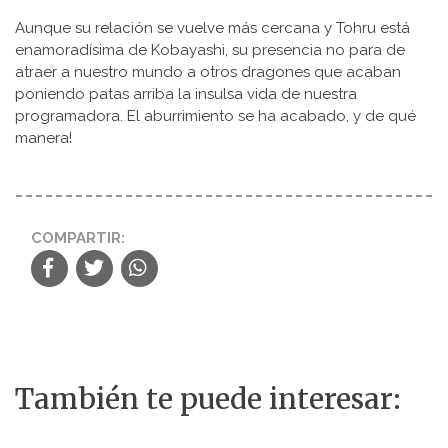
Aunque su relación se vuelve más cercana y Tohru está
enamoradísima de Kobayashi, su presencia no para de
atraer a nuestro mundo a otros dragones que acaban
poniendo patas arriba la insulsa vida de nuestra
programadora. El aburrimiento se ha acabado, y de qué
manera!
COMPARTIR:
También te puede interesar: