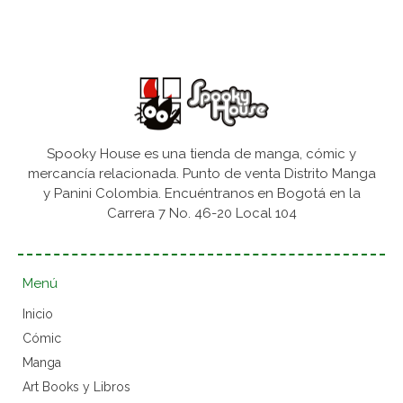
Spooky House es una tienda de manga, cómic y
mercancía relacionada. Punto de venta Distrito Manga
y Panini Colombia. Encuéntranos en Bogotá en la
Carrera 7 No. 46-20 Local 104
Menú
Inicio
Cómic
Manga
Art Books y Libros