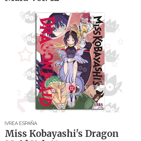
IVREA ESPAÑA
Miss Kobayashi's Dragon