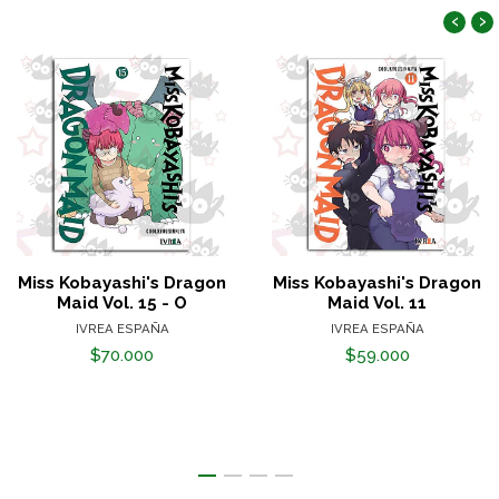
‹
›
Miss Kobayashi's Dragon
Miss Kobayashi's Dragon
Maid Vol. 15 - O
Maid Vol. 11
IVREA ESPAÑA
IVREA ESPAÑA
$70.000
$59.000