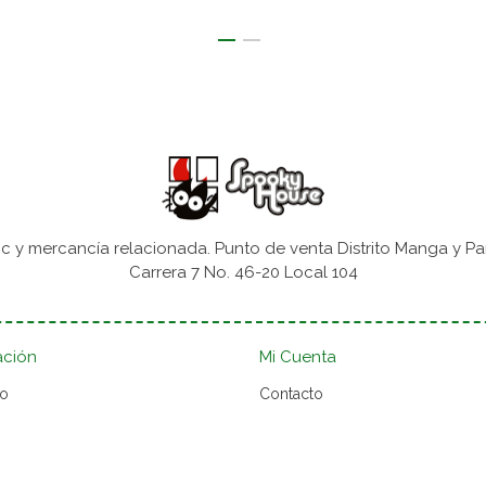
 y mercancía relacionada. Punto de venta Distrito Manga y Pa
Carrera 7 No. 46-20 Local 104
ación
Mi Cuenta
to
Contacto