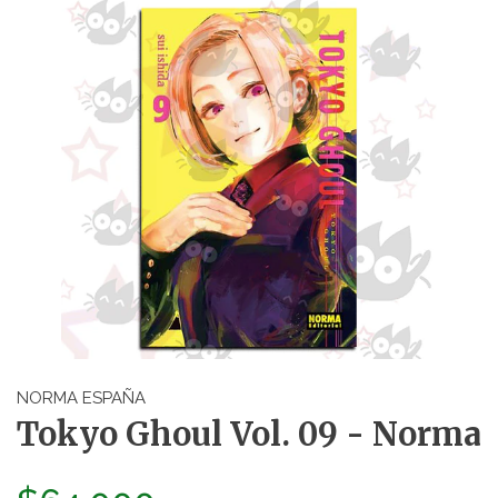
NORMA ESPAÑA
Tokyo Ghoul Vol. 09 - Norma