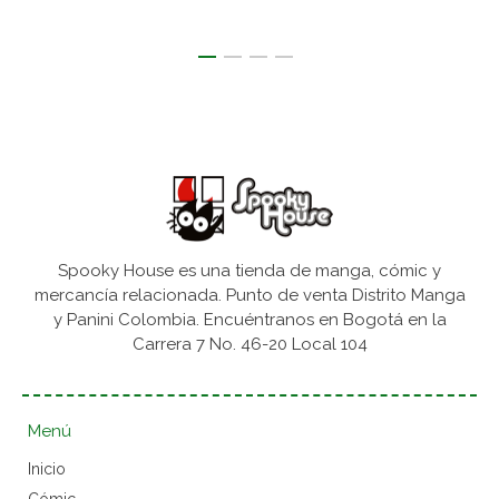
Spooky House es una tienda de manga, cómic y
mercancía relacionada. Punto de venta Distrito Manga
y Panini Colombia. Encuéntranos en Bogotá en la
Carrera 7 No. 46-20 Local 104
Menú
Inicio