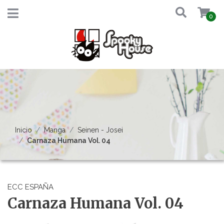
0
Inicio
Manga
Seinen - Josei
Carnaza Humana Vol. 04
ECC ESPAÑA
Carnaza Humana Vol. 04