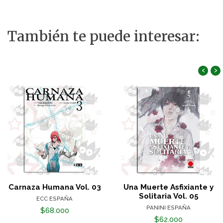
También te puede interesar:
‹
›
Carnaza Humana Vol. 03
Una Muerte Asfixiante y
Solitaria Vol. 05
ECC ESPAÑA
PANINI ESPAÑA
$68.000
$62.000