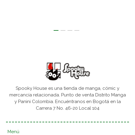
Spooky House es una tienda de manga, cómic y
mercancía relacionada. Punto de venta Distrito Manga
y Panini Colombia. Encuéntranos en Bogotá en la
Carrera 7 No. 46-20 Local 104
Menú