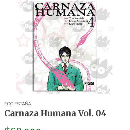
ECC ESPAÑA
Carnaza Humana Vol. 04