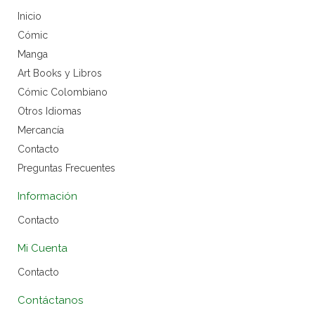
Inicio
Cómic
Manga
Art Books y Libros
Cómic Colombiano
Otros Idiomas
Mercancía
Contacto
Preguntas Frecuentes
Información
Contacto
Mi Cuenta
Contacto
Contáctanos