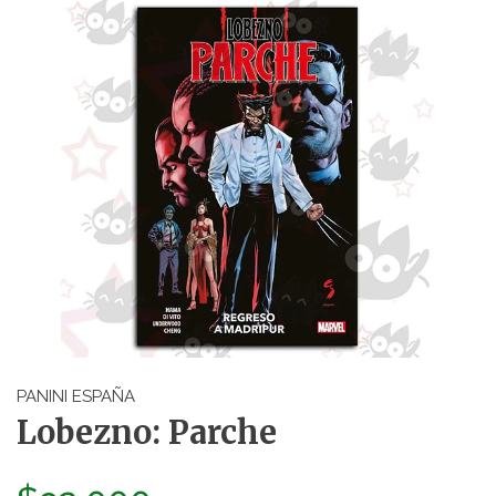
PANINI ESPAÑA
Lobezno: Parche