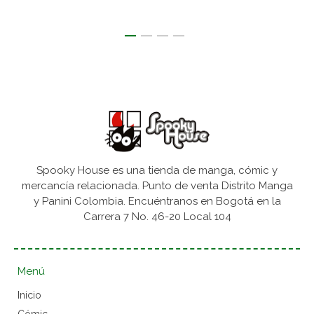
Spooky House es una tienda de manga, cómic y
mercancía relacionada. Punto de venta Distrito Manga
y Panini Colombia. Encuéntranos en Bogotá en la
Carrera 7 No. 46-20 Local 104
Menú
Inicio