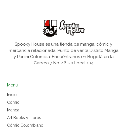
Spooky House es una tienda de manga, cómic y
mercancía relacionada. Punto de venta Distrito Manga
y Panini Colombia. Encuéntranos en Bogotá en la
Carrera 7 No. 46-20 Local 104
Menú
Inicio
Cómic
Manga
Art Books y Libros
Cómic Colombiano