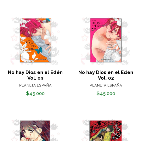
No hay Dios en el Edén
No hay Dios en el Edén
Vol. 03
Vol. 02
PLANETA ESPAÑA
PLANETA ESPAÑA
$45.000
$45.000