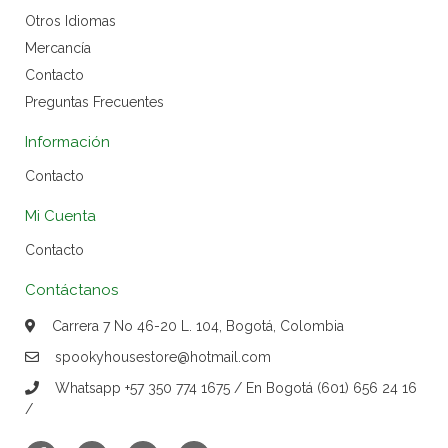
Otros Idiomas
Mercancía
Contacto
Preguntas Frecuentes
Información
Contacto
Mi Cuenta
Contacto
Contáctanos
Carrera 7 No 46-20 L. 104, Bogotá, Colombia
spookyhousestore@hotmail.com
Whatsapp +57 350 774 1675 / En Bogotá (601) 656 24 16
/