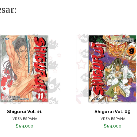
sar:
Shigurui Vol. 11
Shigurui Vol. 09
IVREA ESPAÑA
IVREA ESPAÑA
$59.000
$59.000