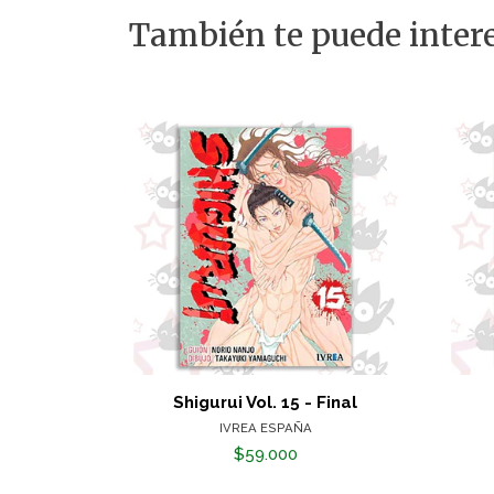
También te puede intere
Shigurui Vol. 15 - Final
IVREA ESPAÑA
$59.000