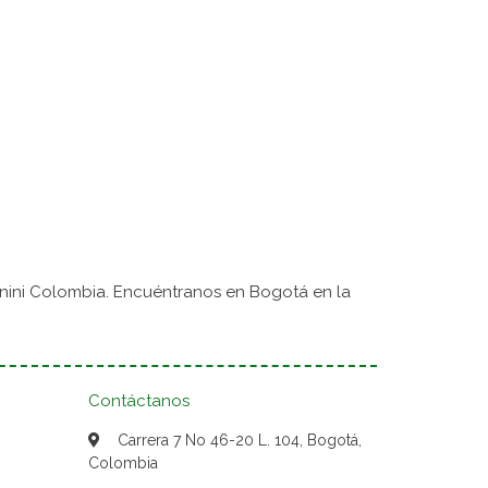
nini Colombia. Encuéntranos en Bogotá en la
Contáctanos
Carrera 7 No 46-20 L. 104, Bogotá,
Colombia