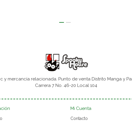
 y mercancía relacionada. Punto de venta Distrito Manga y Pa
Carrera 7 No. 46-20 Local 104
ación
Mi Cuenta
to
Contacto