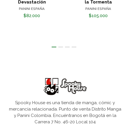
Devastación
la Tormenta
PANINI ESPAÑA
PANINI ESPAÑA
$82.000
$105.000
Spooky House es una tienda de manga, cómic y
mercancía relacionada. Punto de venta Distrito Manga
y Panini Colombia. Encuéntranos en Bogotá en la
Carrera 7 No. 46-20 Local 104