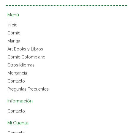
Menú
Inicio
Cómic
Manga
Art Books y Libros
Cómic Colombiano
Otros Idiomas
Mercancía
Contacto
Preguntas Frecuentes
Información
Contacto
Mi Cuenta