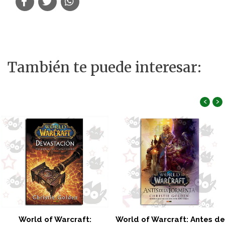
También te puede interesar:
‹
›
World of Warcraft:
World of Warcraft: Antes de