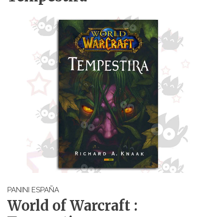
PANINI ESPAÑA
World of Warcraft :