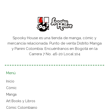
Spooky House es una tienda de manga, cómic y
mercancía relacionada. Punto de venta Distrito Manga
y Panini Colombia. Encuéntranos en Bogotá en la
Carrera 7 No. 46-20 Local 104
Menú
Inicio
Cómic
Manga
Art Books y Libros
Cómic Colombiano