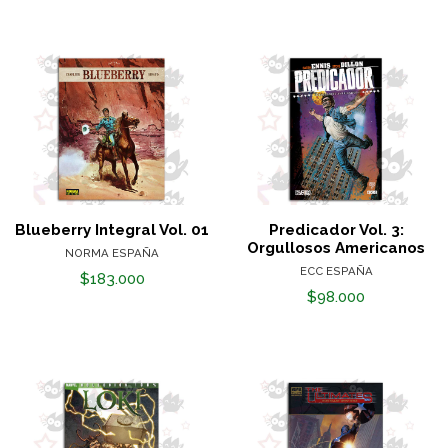
Blueberry Integral Vol. 01
Predicador Vol. 3:
Orgullosos Americanos
NORMA ESPAÑA
ECC ESPAÑA
$183.000
$98.000